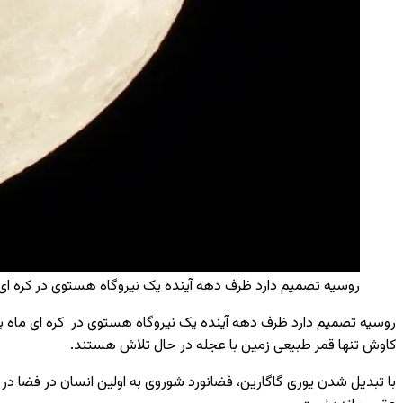
روسیه تصمیم دارد ظرف دهه آینده یک نیروگاه هستوی در کره ای ماه بس
روسیه تصمیم دارد ظرف دهه آینده یک نیروگاه هستوی در کره ای ماه بسازد
کاوش تنها قمر طبیعی زمین با عجله در حال تلاش هستند.