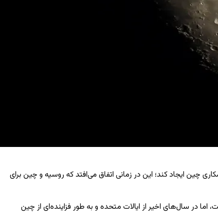
ری چین ایجاد کند؛ این در زمانی اتفاق می‌افتد که روسیه و چین برای
رت پیشرو در اکتشافات فضایی می‌دانست، اما در سال‌های اخیر از ایالات متحده و به طور فزاینده‌ای از چین