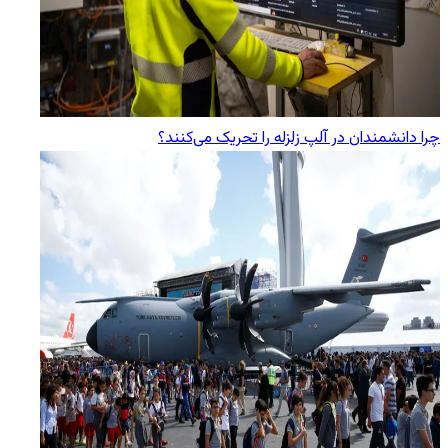
چرا دانشمندان در آلپ زلزله را تحریک می‌کنند؟