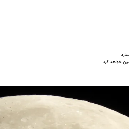
سازد
ین خواهد کرد