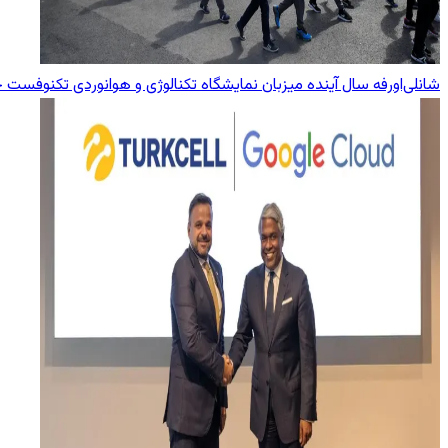
شانلی‌اورفه سال آینده میزبان نمایشگاه تکنالوژی و هوانوردی تکنوفست 