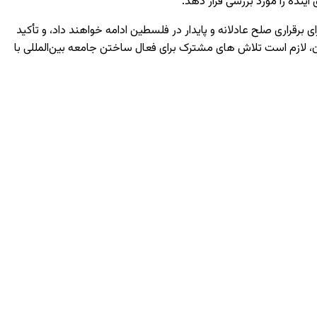
 برقراری صلح عادلانه و پایدار در فلسطین ادامه خواهند داد، و تأکید
ن، لازم است تلاش‌ های مشترک برای فعال ساختن جامعه بین‌المللی با