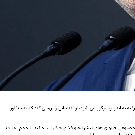
 به اندونزیا برگزار می‌ شود، او اقداماتی را بررسی کند که به منظور
صنوعی، فناوری‌ های پیشرفته و غذای حلال اشاره کند تا حجم تجارت