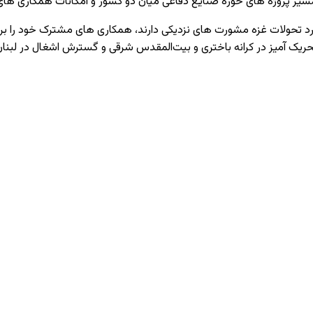
ورد تحولات غزه مشورت‌ های نزدیکی دارند، همکاری‌ های مشترک خود را برای
حریک ‌آمیز در کرانه باختری و بیت‌المقدس شرقی و گسترش اشغال در لبنا