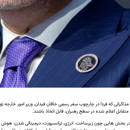
ذاکراتی که فردا در چارچوب سفر رسمی خاقان فیدان, وزیر امور خارجه تورکیه
متقابل اعلام ‌شده در سطح رهبران، قابل اتخاذ باشند.
در بخش‌ هایی چون زیرساخت، انرژی، ترانسپورت، دیجیتالی ‌شدن، هوش م