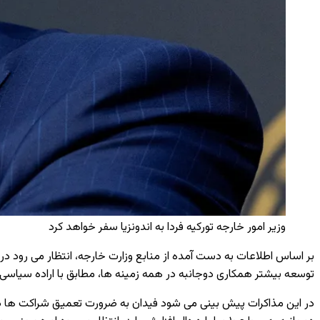
وزیر امور خارجه تورکیه فردا به اندونزیا سفر خواهد کرد
بر اساس اطلاعات به ‌دست آمده از منابع وزارت خارجه، انتظار می ‌رود در م
توسعه بیشتر همکاری دوجانبه در همه زمینه ‌ها، مطابق با اراده سیاسی 
در این مذاکرات پیش ‌بینی می ‌شود فیدان به ضرورت تعمیق شراکت‌ ها 