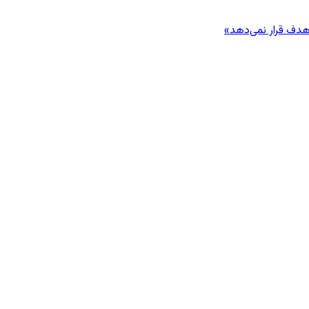
هدف قرار نمی‌دهد»