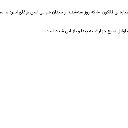
اوایل صبح چهارشنبه پیدا و بازیابی شده است.