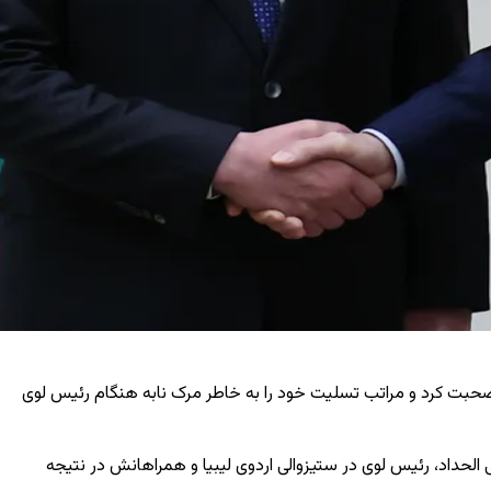
 صحبت کرد و مراتب تسلیت خود را به خاطر مرک نابه هنگام رئیس لوی
لحداد، رئیس لوی در ستیزوالی اردوی لیبیا و همراهانش در نتیجه