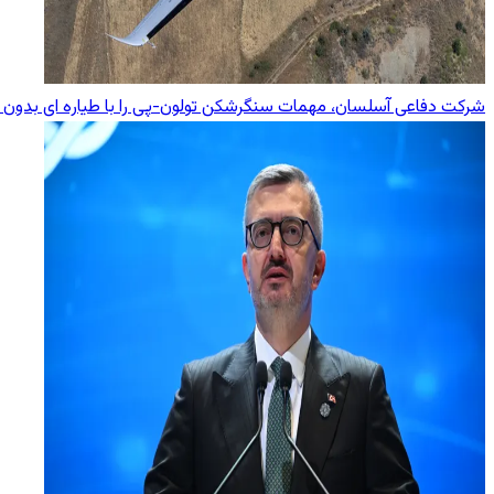
شرکت دفاعی آسلسان، مهمات سنگرشکن تولون-پی را با طیاره ای بدون 