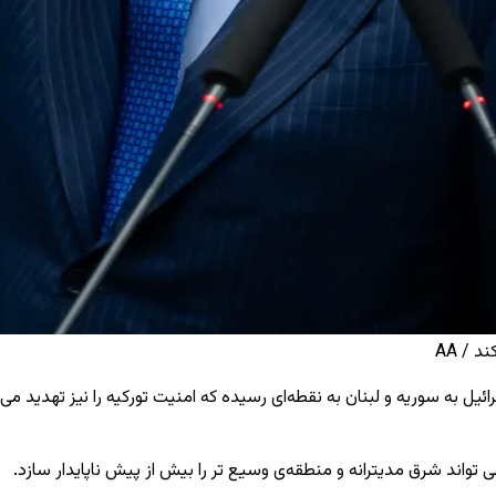
 / AA
به سوریه و لبنان به نقطه‌ای رسیده که امنیت تورکیه را نیز تهدید می ‌
تواند شرق مدیترانه و منطقه‌ی وسیع ‌تر را بیش از پیش ناپایدار سازد.