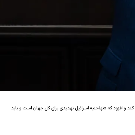
کند و افزود که «تهاجم» اسرائیل تهدیدی برای کل جهان است و باید