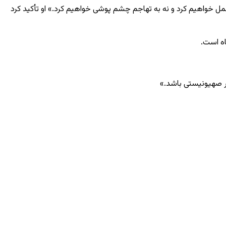
حمل خواهیم کرد و نه به تهاجم چشم ‌پوشی خواهیم کرد.» او تأکید کرد
اه است.
ار صهیونیستی باشد.»