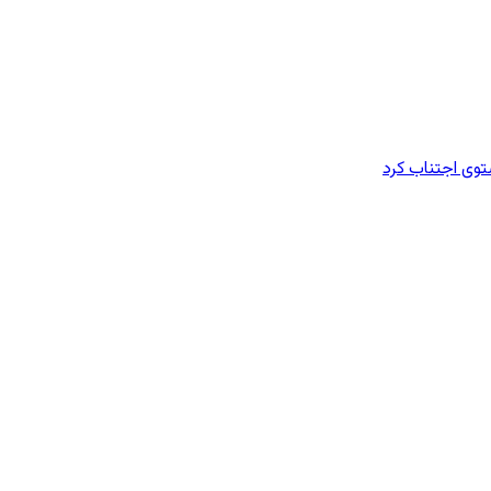
وی اجتناب کرد