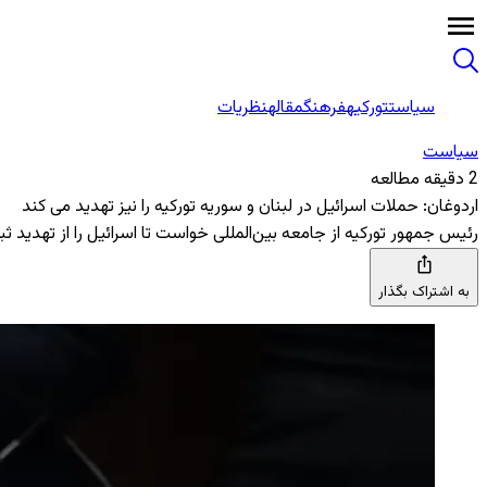
سیاست
تورکیه
فرهنگ
مقاله
نظریات
سیاست
2 دقیقه مطالعه
اردوغان: حملات اسرائیل در لبنان و سوریه تورکیه را نیز تهدید می ‌کند
رئیس ‌جمهور تورکیه از جامعه بین‌المللی خواست تا اسرائیل را از تهدید ثب
به اشتراک بگذار