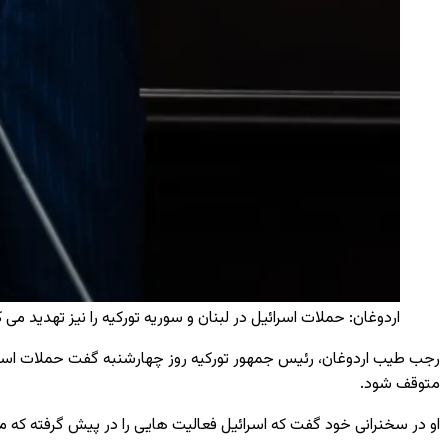
اردوغان: حملات اسرائیل در لبنان و سوریه تورکیه را نیز تهدید می ‌کند
رجب طیب اردوغان، رئیس ‌جمهور تورکیه روز چهارشنبه گفت حملات اسرائیل 
متوقف شود.
او در سخنرانی خود گفت که اسرائیل فعالیت هایی را در پیش گرفته که می ‌