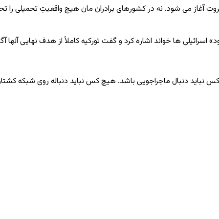
یروت آغاز می ‌شود. نه در کشورهای برادران ‌مان هیچ واقعیتِ تحمیلی را ت
سرائیلی ‌ها خواند اشاره کرد و گفت تورکیه کاملاً از هدف نهایی آنها آگ
کس نباید دنبال ماجراجویی باشد. هیچ‌ کس نباید دنباله ‌روی شبکه‌ کشت