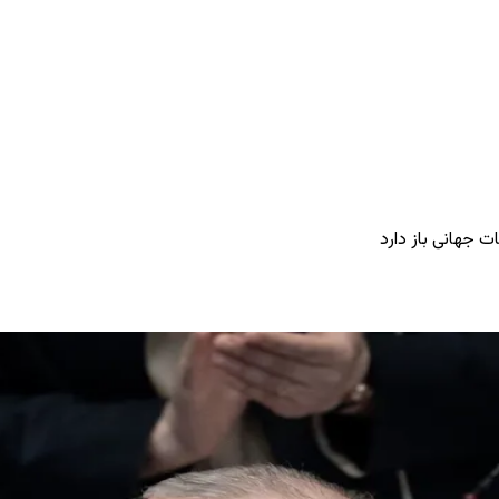
ات جهانی باز دارد