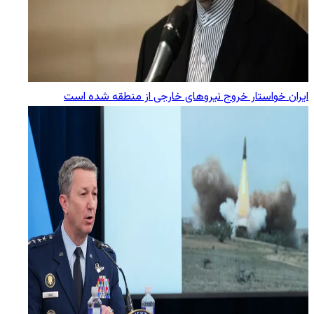
ایران خواستار خروج نیروهای خارجی از منطقه شده است