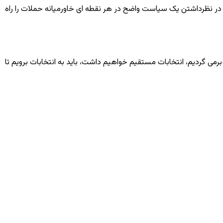
 در نظرداشتن یک سیاست واضح در هر نقطه ای خاورمیانه حملات را راه
رمی گردیم، انتخابات مستقیم خواهیم داشت، باید به انتخابات برویم تا