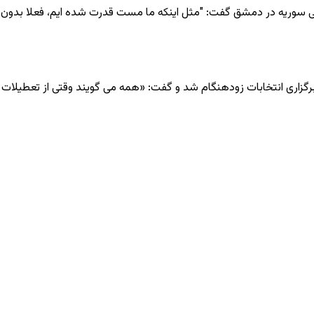
ظامی سوریه در دمشق گفت: "مثل اینکه ما مست قدرت شده ایم، فعلا بدون
برگزاری انتخابات زودهنگام شد و گفت: «همه می گویند وقتی از تعطیلات ب