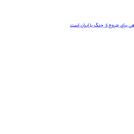
ی برای خروج از جنگ با ایران است