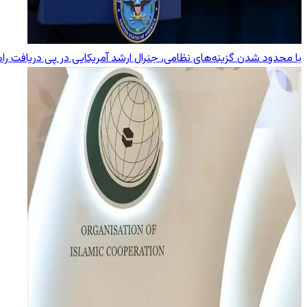
با محدود شدن گزینه‌های نظامی، جنرال ارشد آمریکایی در پی دریافت راه