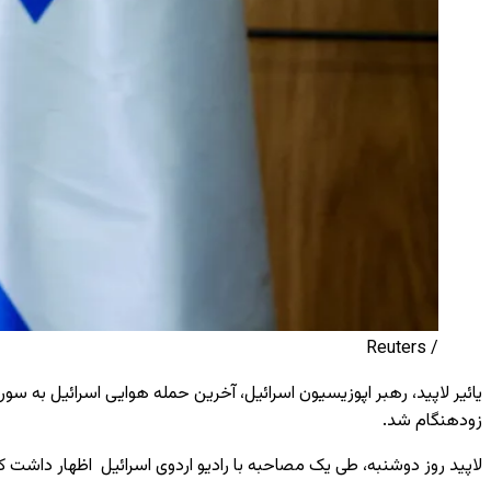
/ Reuters
یائیر
لاپید، رهبر اپوزیسیون اسرائیل، آخرین حمله هوایی اسرائیل به سوریه 
زودهنگام شد.
لاپید روز دوشنبه، طی یک مصاحبه با رادیو اردوی اسرائیل اظهار داشت 