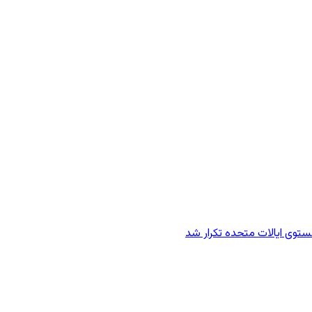
وی ایالات متحده تکرار شد