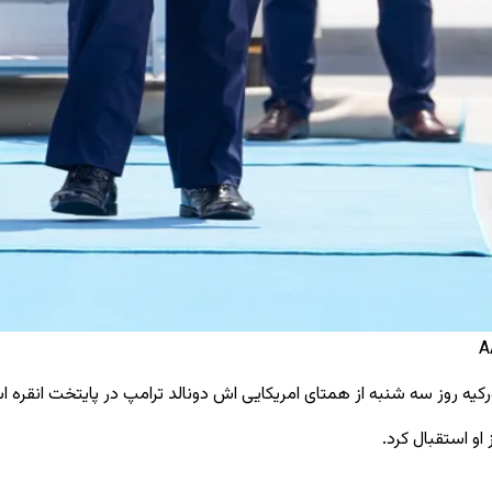
ه روز سه‌ شنبه از همتای امریکایی ‌اش دونالد ترامپ در پایتخت انقره اس
او استقبال کرد.