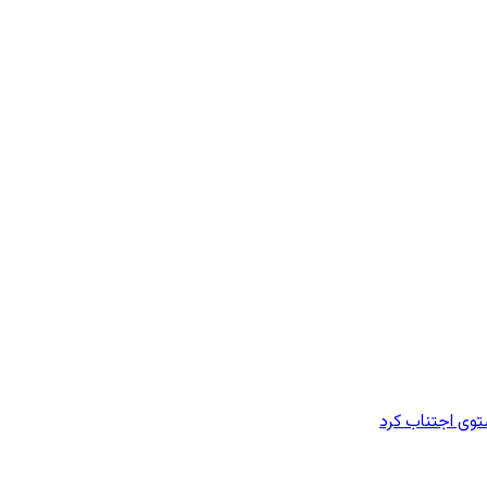
وی اجتناب کرد