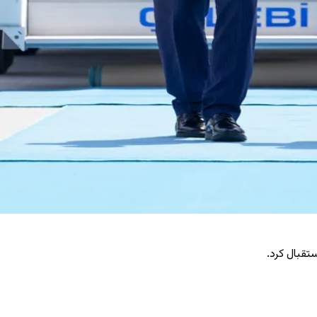
تقبال کرد.