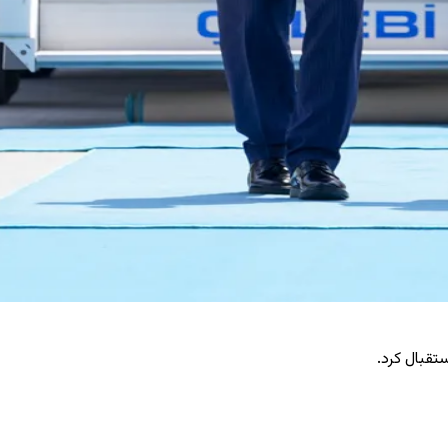
تقبال کرد.