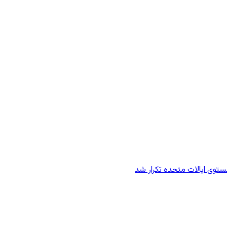
وی ایالات متحده تکرار شد