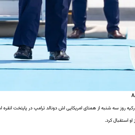
ه روز سه‌ شنبه از همتای امریکایی ‌اش دونالد ترامپ در پایتخت انقره اس
او استقبال کرد.