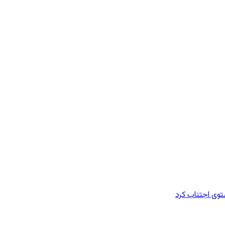
وی اجتناب کرد