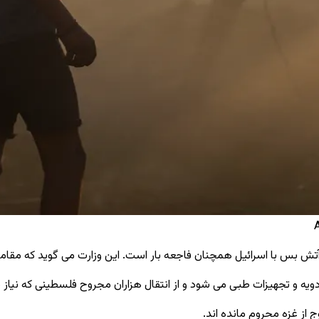
‌بس با اسرائیل همچنان فاجعه ‌بار است. این وزارت می گوید که مقامات
یه و تجهیزات طبی می‌ شود و از انتقال هزاران مجروح فلسطینی که نیاز به