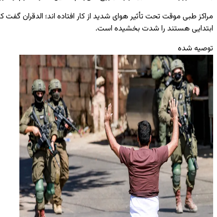
مراکز طبی موقت تحت تأثیر هوای شدید از کار افتاده‌ اند؛ الدقران گفت ک
ابتدایی هستند را شدت بخشیده است.
توصیه شده