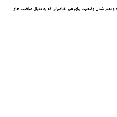
ده و بدتر شدن وضعیت برای غیر نظامیانی که به دنبال مراقبت‌ های