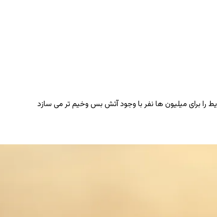
ا برای میلیون‌ ها نفر با وجود آتش ‌بس وخیم ‌تر می ‌سازد