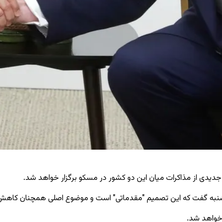
جدیدی از مذاکرات میان این دو کشور در مسکو برگزار خواهد شد.
نبه گفت که این تصمیم "مقدماتی" است و موضوع اصلی همچنان کاهش "ع
 خواهد شد.