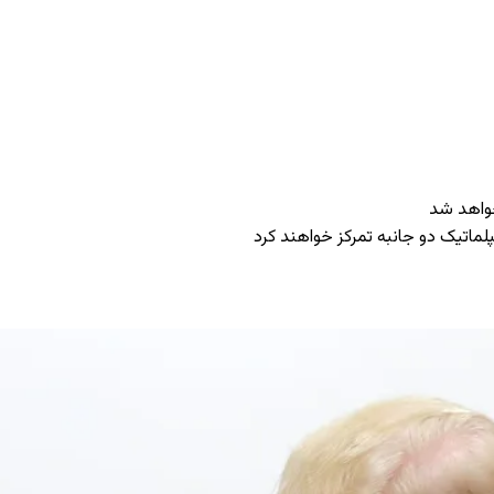
خواهد شد
پلماتیک دو جانبه تمرکز خواهند کرد