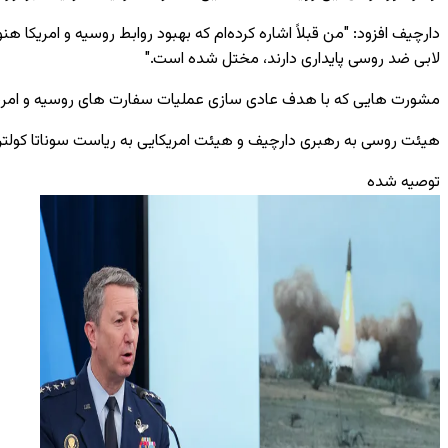
دارچیف افزود: "من قبلاً اشاره کرده‌ام که بهبود روابط روسیه و امریکا
لابی ضد روسی پایداری دارند، مختل شده است."
مشورت‌ هایی که با هدف عادی ‌سازی عملیات سفارت‌ های روسیه و امریکا
هیئت روسی به رهبری دارچیف و هیئت امریکایی به ریاست سوناتا کولتر، مع
توصیه شده