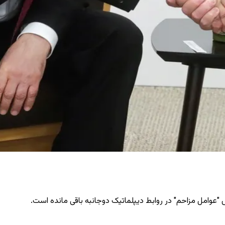
وامل مزاحم" در روابط دیپلماتیک دوجانبه باقی مانده است.