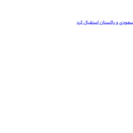
سعودی و پاکستان استقبال کرد