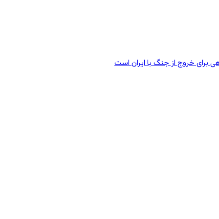
ی برای خروج از جنگ با ایران است