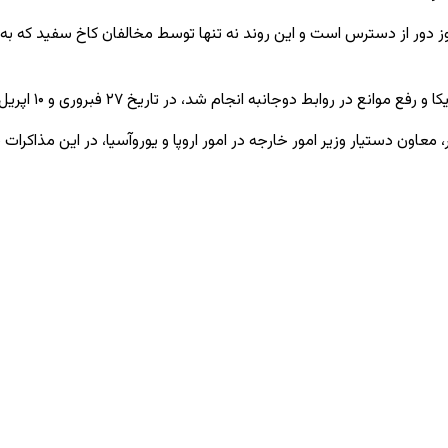
 هنوز دور از دسترس است و این روند نه تنها توسط مخالفان کاخ سفید که ب
 و رفع موانع در روابط دوجانبه انجام شد، در تاریخ
۲۷
فبروری و
۱۰
اپریل 
اون دستیار وزیر امور خارجه در امور اروپا و یوروآسیا، در این مذاکرات