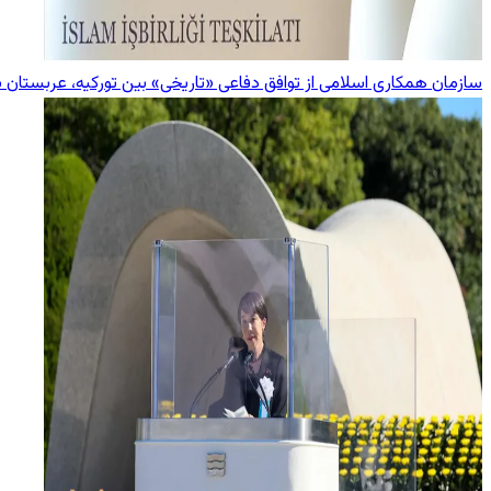
سازمان همکاری اسلامی از توافق دفاعی «تاریخی» بین تورکیه، عربستان 