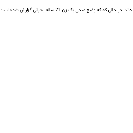
ساله بحرانی گزارش شده است وضع صحی هفت تن دیگر بهتر است.