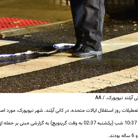
لات روز استقلال ایالات متحده، در کانی آیلند، شهر نیویورک، مورد اصا
.