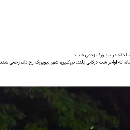
سلحانه در نیویورک زخمی شدند