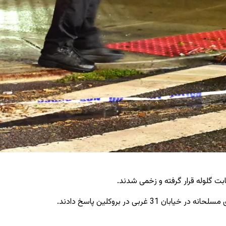
بت گلوله قرار گرفته و زخمی شدند.