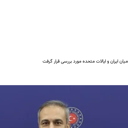
ن ایران و ایالات متحده مورد بررسی قرار گرفت