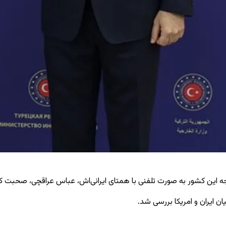
رجه این کشور به ‌صورت تلفنی با همتای ایرانی‌اش، عباس عراقچی، صحبت کر
 ایران و امریکا بررسی شد.