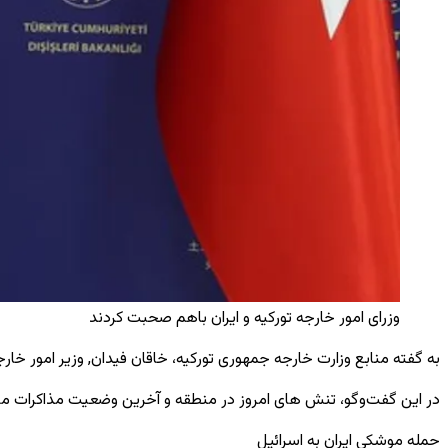
وزرای امور خارجه تورکیه و ایران باهم صحبت کردند
به ‌گفته منابع وزارت خارجه جمهوری تورکیه، خاقان فیدان, وزیر امور خا
در این گفت‌وگو، تنش ‌های امروز در منطقه و آخرین وضعیت مذاکرات میان
حمله موشکی ایران به اسرائیل