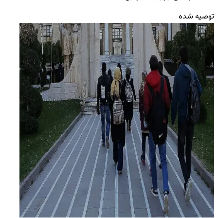
توصیه شده